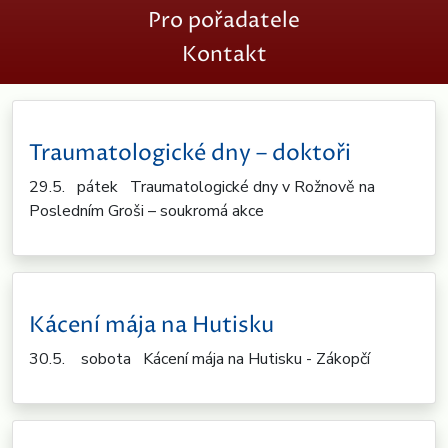
Pro pořadatele
Kontakt
Traumatologické dny – doktoři
29.5. pátek Traumatologické dny v Rožnově na
Posledním Groši – soukromá akce
Kácení mája na Hutisku
30.5. sobota Kácení mája na Hutisku - Zákopčí