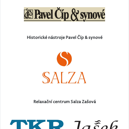
Historické nástroje Pavel Číp & synové
Relaxační centrum Salza Zašová