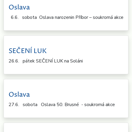
Oslava
6.6. sobota Oslava narozenin Příbor – soukromá akce
SEČENÍ LUK
26.6. pátek SEČENÍ LUK na Soláni
Oslava
27.6. sobota Oslava 50. Brusné - soukromá akce