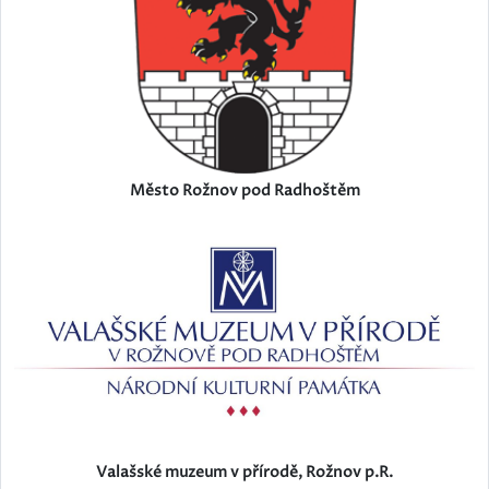
Město Rožnov pod Radhoštěm
Valašské muzeum v přírodě, Rožnov p.R.