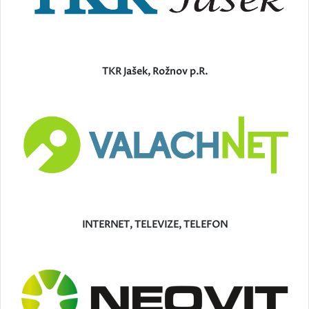
TKR Jašek, Rožnov p.R.
INTERNET, TELEVIZE, TELEFON