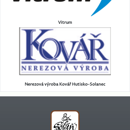
Vitrum
Nerezová výroba Kovář Hutisko-Solanec