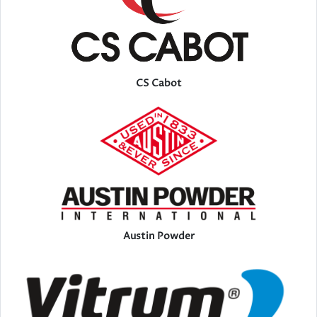
CS Cabot
Austin Powder