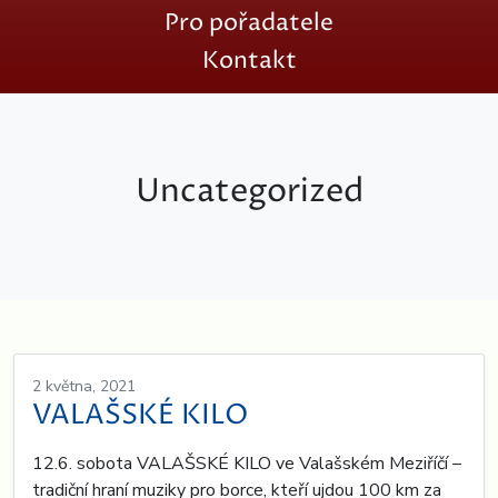
Pro pořadatele
Kontakt
Uncategorized
2 května, 2021
VALAŠSKÉ KILO
12.6. sobota VALAŠSKÉ KILO ve Valašském Meziříčí –
tradiční hraní muziky pro borce, kteří ujdou 100 km za