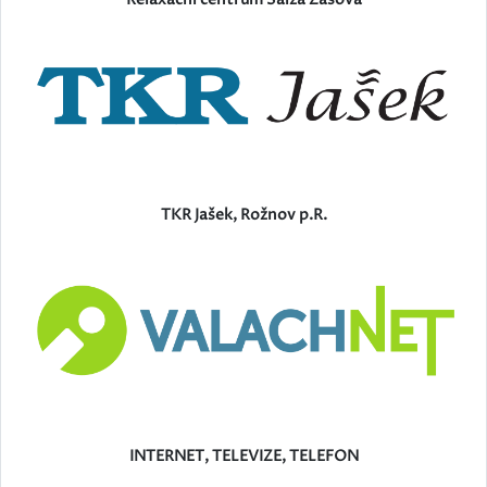
TKR Jašek, Rožnov p.R.
INTERNET, TELEVIZE, TELEFON