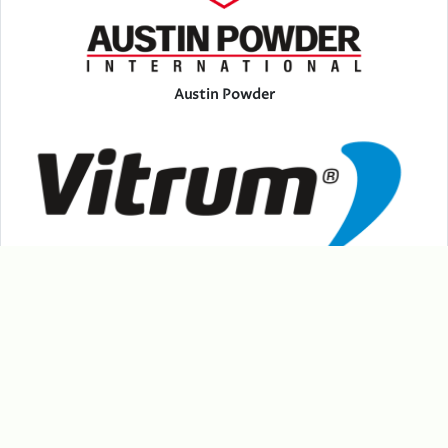
Austin Powder
Vitrum