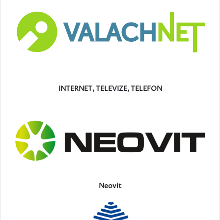
INTERNET, TELEVIZE, TELEFON
Neovit