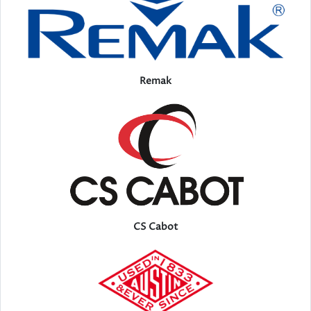
Remak
CS Cabot