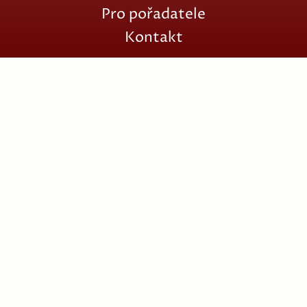
Pro pořadatele
Kontakt