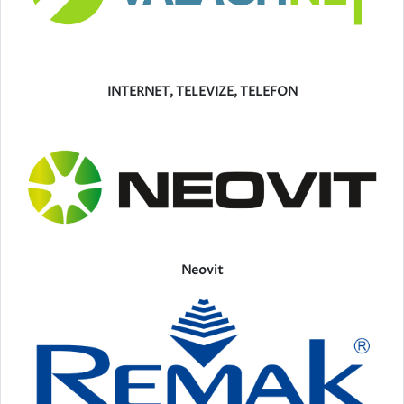
INTERNET, TELEVIZE, TELEFON
Neovit