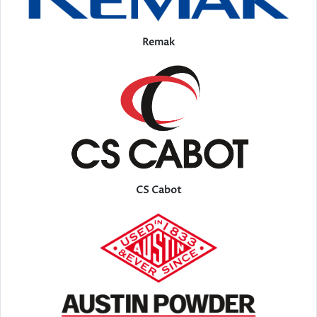
Remak
CS Cabot