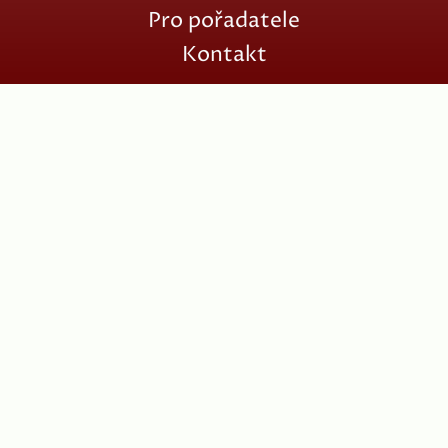
Pro pořadatele
Kontakt