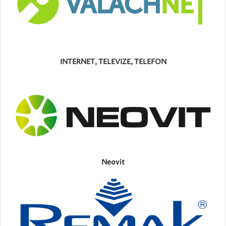
INTERNET, TELEVIZE, TELEFON
Neovit