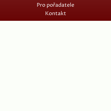
Pro pořadatele
Kontakt