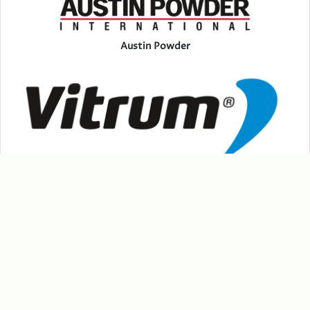
Austin Powder
Vitrum