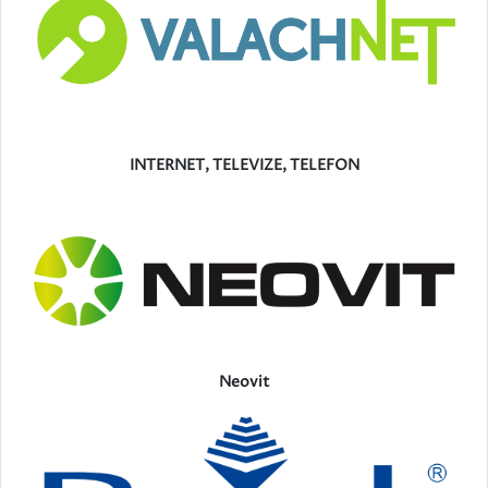
INTERNET, TELEVIZE, TELEFON
Neovit