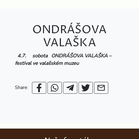
ONDRÁŠOVA
VALAŠKA
4.7. sobota ONDRÁŠOVA VALAŠKA –
festival ve valašském muzeu
Share: