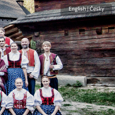
English
|
Česky