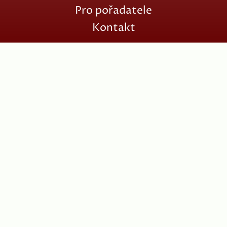
Pro pořadatele
Kontakt