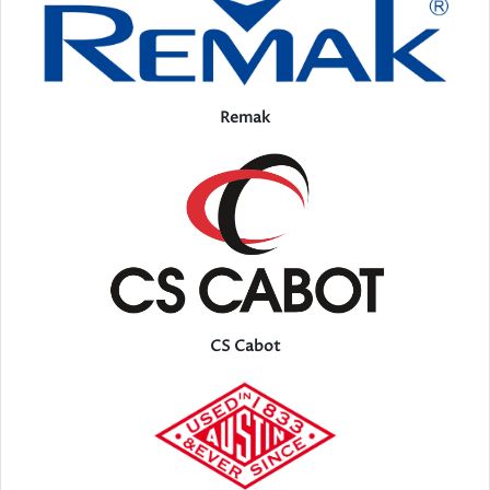
Remak
CS Cabot