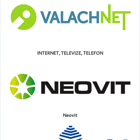
INTERNET, TELEVIZE, TELEFON
Neovit