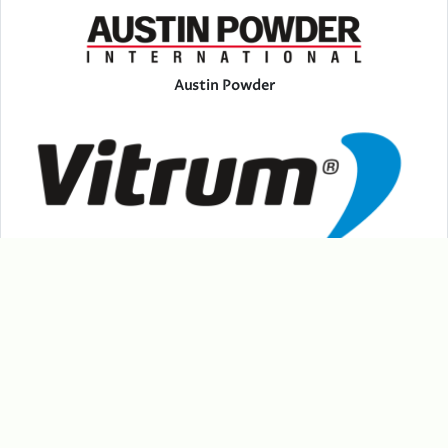
Austin Powder
Vitrum