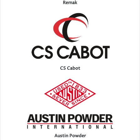
Remak
CS Cabot
Austin Powder