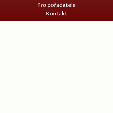
Pro pořadatele
Kontakt