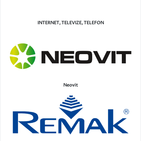
INTERNET, TELEVIZE, TELEFON
Neovit