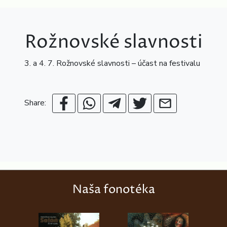
Rožnovské slavnosti
3. a 4. 7. Rožnovské slavnosti – účast na festivalu
Share:
Naša fonotéka