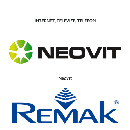
INTERNET, TELEVIZE, TELEFON
Neovit