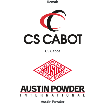
Remak
CS Cabot
Austin Powder