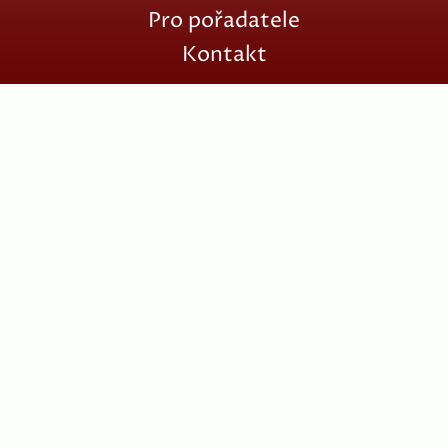
Pro pořadatele
Kontakt