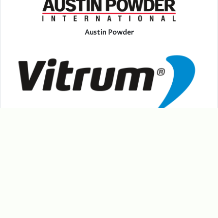
Austin Powder
Vitrum