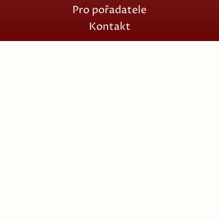
Pro pořadatele
Kontakt