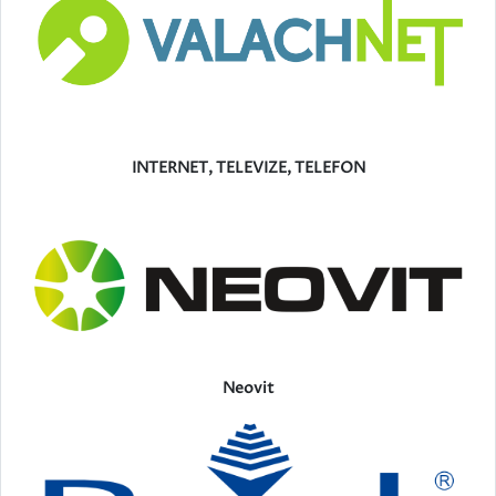
INTERNET, TELEVIZE, TELEFON
Neovit