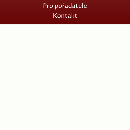
Pro pořadatele
Kontakt