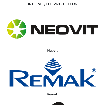
INTERNET, TELEVIZE, TELEFON
Neovit
Remak