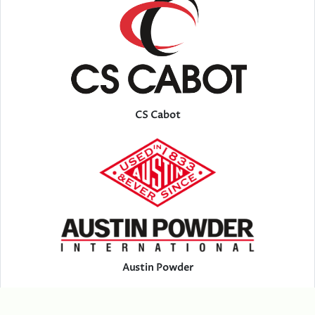
CS Cabot
Austin Powder