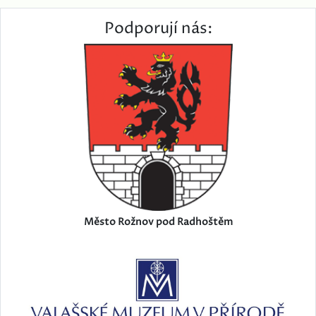
Podporují nás:
Město Rožnov pod Radhoštěm