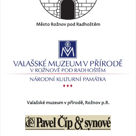
Město Rožnov pod Radhoštěm
Valašské muzeum v přírodě, Rožnov p.R.