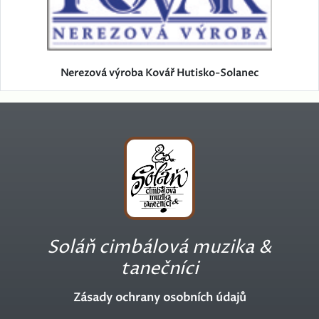
Nerezová výroba Kovář Hutisko-Solanec
Soláň cimbálová muzika &
tanečníci
Zásady ochrany osobních údajů