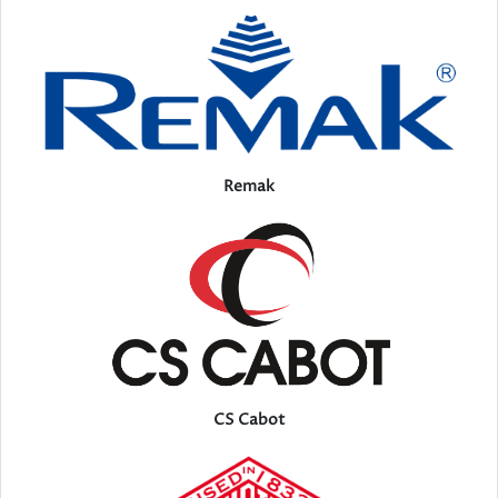
Remak
CS Cabot