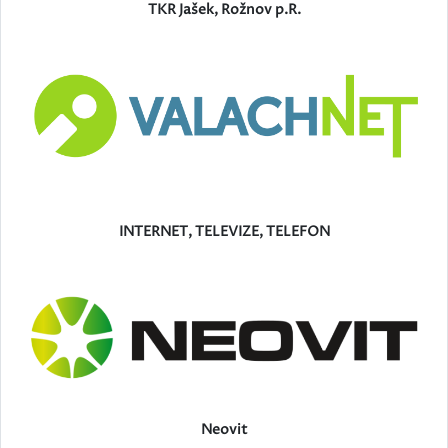
TKR Jašek, Rožnov p.R.
INTERNET, TELEVIZE, TELEFON
Neovit