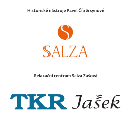
Historické nástroje Pavel Číp & synové
Relaxační centrum Salza Zašová