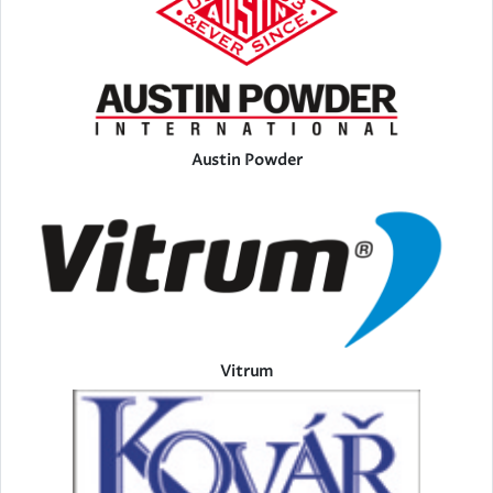
Austin Powder
Vitrum